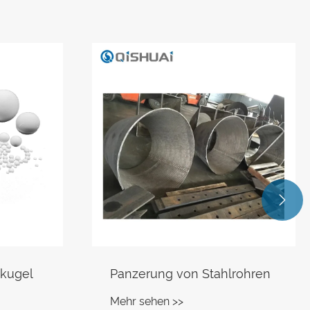

kugel
Panzerung von Stahlrohren
Mehr sehen >>