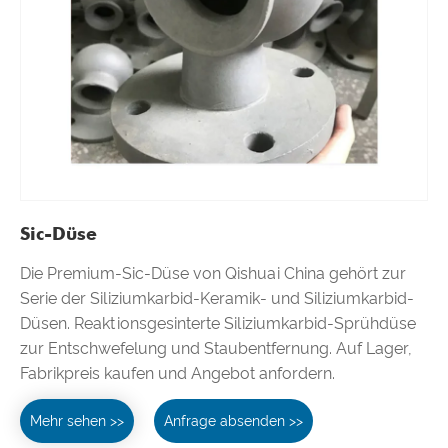
Sic-Düse
Die Premium-Sic-Düse von Qishuai China gehört zur
Serie der Siliziumkarbid-Keramik- und Siliziumkarbid-
Düsen. Reaktionsgesinterte Siliziumkarbid-Sprühdüse
zur Entschwefelung und Staubentfernung. Auf Lager,
Fabrikpreis kaufen und Angebot anfordern.
Mehr sehen >>
Anfrage absenden >>