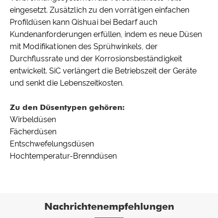
eingesetzt. Zusätzlich zu den vorrätigen einfachen
Profildüsen kann Qishuai bei Bedarf auch
Kundenanforderungen erfüllen, indem es neue Düsen
mit Modifikationen des Sprühwinkels, der
Durchflussrate und der Korrosionsbeständigkeit
entwickelt. SiC verlängert die Betriebszeit der Geräte
und senkt die Lebenszeitkosten.
Zu den Düsentypen gehören:
Wirbeldüsen
Fächerdüsen
Entschwefelungsdüsen
Hochtemperatur-Brenndüsen
Nachrichtenempfehlungen