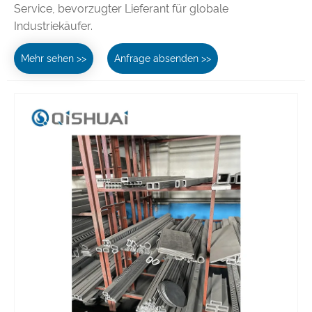
Service, bevorzugter Lieferant für globale
Industriekäufer.
Mehr sehen >>
Anfrage absenden >>