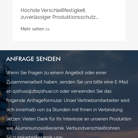
ANFRAGE SENDEN
Wenn Sie Fragen zu einem Angebot oder einer
Zusammenarbeit haben, senden Sie uns bitte eine E-Mail
an qishuai@zbqishuai.cn oder verwenden Sie das
folgende Anfrageformular. Unser Vertriebsmitarbeiter wird
sich innerhalb von 24 Stunden mit Ihnen in Verbindung
setzen. Vielen Dank für Ihr Interesse an unseren Produkten
wie Aluminiumoxidkeramik, Verbundverschleißrohren,
Siliziumkarbidkeramik usw.