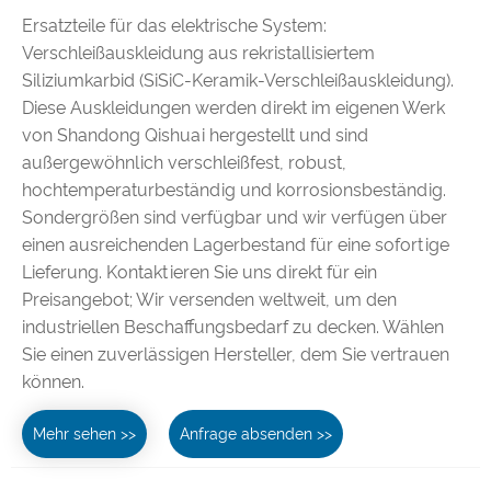
Ersatzteile für das elektrische System:
Verschleißauskleidung aus rekristallisiertem
Siliziumkarbid (SiSiC-Keramik-Verschleißauskleidung).
Diese Auskleidungen werden direkt im eigenen Werk
von Shandong Qishuai hergestellt und sind
außergewöhnlich verschleißfest, robust,
hochtemperaturbeständig und korrosionsbeständig.
Sondergrößen sind verfügbar und wir verfügen über
einen ausreichenden Lagerbestand für eine sofortige
Lieferung. Kontaktieren Sie uns direkt für ein
Preisangebot; Wir versenden weltweit, um den
industriellen Beschaffungsbedarf zu decken. Wählen
Sie einen zuverlässigen Hersteller, dem Sie vertrauen
können.
Mehr sehen >>
Anfrage absenden >>