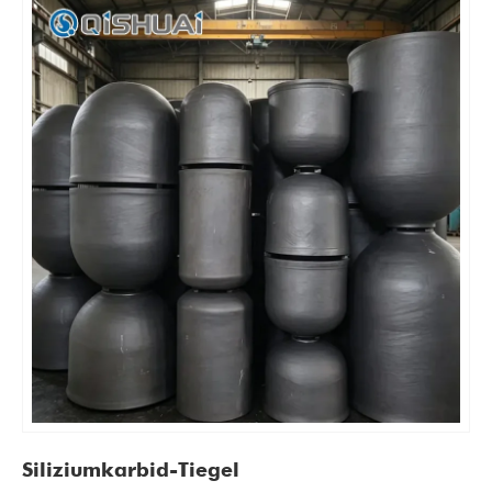
Siliziumkarbid-Tiegel