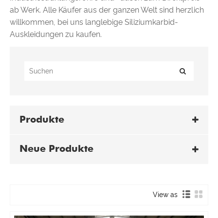
ab Werk. Alle Käufer aus der ganzen Welt sind herzlich
willkommen, bei uns langlebige Siliziumkarbid-
Auskleidungen zu kaufen.
Produkte
Neue Produkte
View as