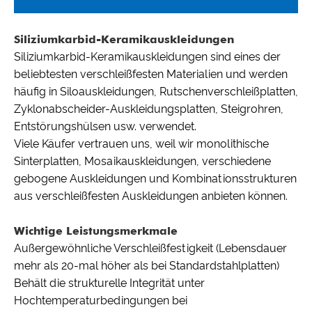
Siliziumkarbid-Keramikauskleidungen
Siliziumkarbid-Keramikauskleidungen sind eines der
beliebtesten verschleißfesten Materialien und werden
häufig in Siloauskleidungen, Rutschenverschleißplatten,
Zyklonabscheider-Auskleidungsplatten, Steigrohren,
Entstörungshülsen usw. verwendet.
Viele Käufer vertrauen uns, weil wir monolithische
Sinterplatten, Mosaikauskleidungen, verschiedene
gebogene Auskleidungen und Kombinationsstrukturen
aus verschleißfesten Auskleidungen anbieten können.
Wichtige Leistungsmerkmale
Außergewöhnliche Verschleißfestigkeit (Lebensdauer
mehr als 20-mal höher als bei Standardstahlplatten)
Behält die strukturelle Integrität unter
Hochtemperaturbedingungen bei