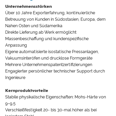
Unternehmensstärken
Über 10 Jahre Exporterfahrung, kontinuierliche
Betreuung von Kunden in Südostasien, Europa, dem
Nahen Osten und Südamerika
Direkte Lieferung ab Werk ermöglicht
Massenbeschaffung und kundenspezifische
Anpassung
Eigene automatisierte isostatische Pressanlagen,
Vakuumsinteröfen und drucklose Formgeräte
Mehrere Unternehmenspatentzertifizierungen
Engagierter persönlicher technischer Support durch
Ingenieure
Kernproduktvorteile
Stabile physikalische Eigenschaften: Mohs-Härte von
9–9,5
Verschleißfestigkeit 20- bis 30-mal höher als bei