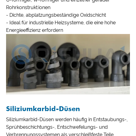
Rohrkonstruktionen
- Dichte, abplatzungsbeständige Oxidschicht
- Ideal für industrielle Heizsysteme, die eine hohe
Energieeffizienz erfordern
Siliziumkarbid-Düsen
Siliziumkarbid-Düsen werden häufig in Entstaubungs-,
Sprühbeschichtungs-, Entschwefelungs- und
Verbrennungssystemen als verschleißfeste Teile