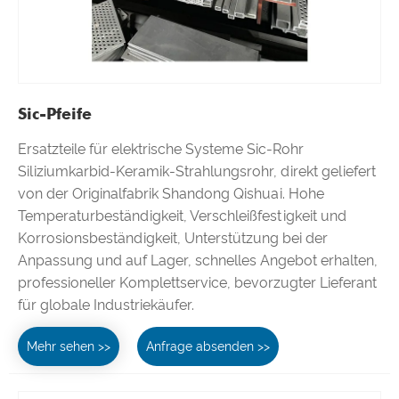
Sic-Pfeife
Ersatzteile für elektrische Systeme Sic-Rohr
Siliziumkarbid-Keramik-Strahlungsrohr, direkt geliefert
von der Originalfabrik Shandong Qishuai. Hohe
Temperaturbeständigkeit, Verschleißfestigkeit und
Korrosionsbeständigkeit, Unterstützung bei der
Anpassung und auf Lager, schnelles Angebot erhalten,
professioneller Komplettservice, bevorzugter Lieferant
für globale Industriekäufer.
Mehr sehen >>
Anfrage absenden >>