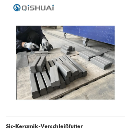
Sic-Keramik-Verschleißfutter