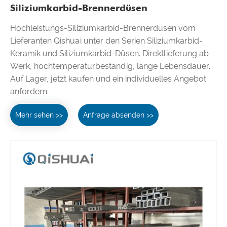
Siliziumkarbid-Brennerdüsen
Hochleistungs-Siliziumkarbid-Brennerdüsen vom
Lieferanten Qishuai unter den Serien Siliziumkarbid-
Keramik und Siliziumkarbid-Düsen. Direktlieferung ab
Werk, hochtemperaturbeständig, lange Lebensdauer.
Auf Lager, jetzt kaufen und ein individuelles Angebot
anfordern.
Mehr sehen >>
Anfrage absenden >>