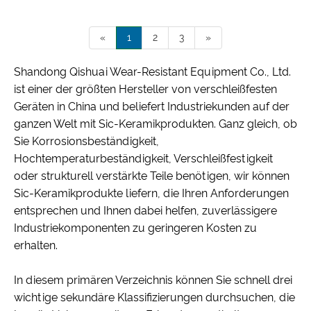
«
1
2
3
»
Shandong Qishuai Wear-Resistant Equipment Co., Ltd.
ist einer der größten Hersteller von verschleißfesten
Geräten in China und beliefert Industriekunden auf der
ganzen Welt mit Sic-Keramikprodukten. Ganz gleich, ob
Sie Korrosionsbeständigkeit,
Hochtemperaturbeständigkeit, Verschleißfestigkeit
oder strukturell verstärkte Teile benötigen, wir können
Sic-Keramikprodukte liefern, die Ihren Anforderungen
entsprechen und Ihnen dabei helfen, zuverlässigere
Industriekomponenten zu geringeren Kosten zu
erhalten.
In diesem primären Verzeichnis können Sie schnell drei
wichtige sekundäre Klassifizierungen durchsuchen, die