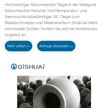
Hochwertiger Siliziumkarbid-Tiegel in der Kategorie
Siliziumkarbid-Keramik. Hochtemperatur- und
thermoschockbeständiger SiC-Tiegel zum
Metallschmelzen und Materialsintern. Direkt ab Werk,
individuelle Größen, fordern Sie jetzt ein kostenloses
Angebot an.
Mehr sehen >>
Anfrage absenden >>