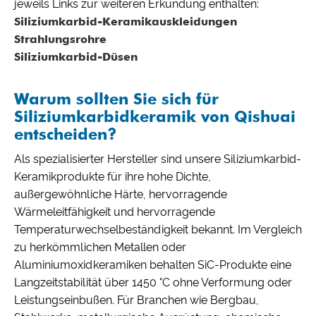
jeweils Links zur weiteren Erkundung enthalten:
Siliziumkarbid-Keramikauskleidungen
Strahlungsrohre
Siliziumkarbid-Düsen
Warum sollten Sie sich für
Siliziumkarbidkeramik von Qishuai
entscheiden?
Als spezialisierter Hersteller sind unsere Siliziumkarbid-
Keramikprodukte für ihre hohe Dichte,
außergewöhnliche Härte, hervorragende
Wärmeleitfähigkeit und hervorragende
Temperaturwechselbeständigkeit bekannt. Im Vergleich
zu herkömmlichen Metallen oder
Aluminiumoxidkeramiken behalten SiC-Produkte eine
Langzeitstabilität über 1450 °C ohne Verformung oder
Leistungseinbußen. Für Branchen wie Bergbau,