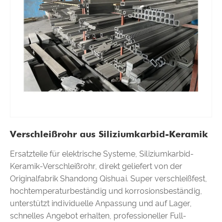
Verschleißrohr aus Siliziumkarbid-Keramik
Ersatzteile für elektrische Systeme, Siliziumkarbid-
Keramik-Verschleißrohr, direkt geliefert von der
Originalfabrik Shandong Qishuai. Super verschleißfest,
hochtemperaturbeständig und korrosionsbeständig,
unterstützt individuelle Anpassung und auf Lager,
schnelles Angebot erhalten, professioneller Full-