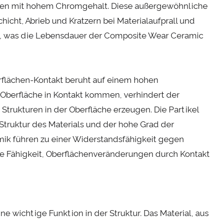
eisen mit hohem Chromgehalt. Diese außergewöhnliche
icht, Abrieb und Kratzern bei Materialaufprall und
n, was die Lebensdauer der Composite Wear Ceramic
rflächen-Kontakt beruht auf einem hohen
 Oberfläche in Kontakt kommen, verhindert der
Strukturen in der Oberfläche erzeugen. Die Partikel
Struktur des Materials und der hohe Grad der
k führen zu einer Widerstandsfähigkeit gegen
e Fähigkeit, Oberflächenveränderungen durch Kontakt
e wichtige Funktion in der Struktur. Das Material, aus