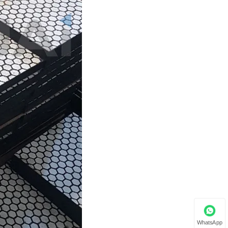
WhatsApp