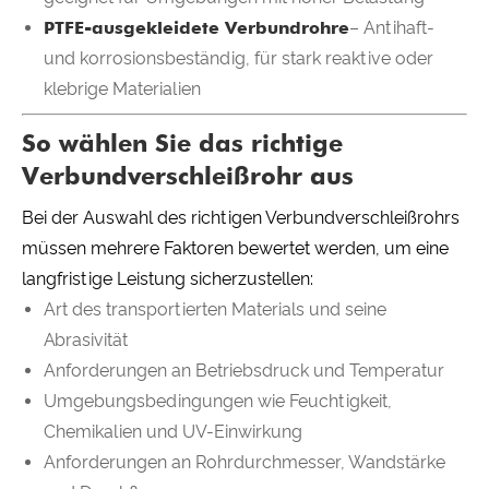
PTFE-ausgekleidete Verbundrohre
– Antihaft-
und korrosionsbeständig, für stark reaktive oder
klebrige Materialien
So wählen Sie das richtige
Verbundverschleißrohr aus
Bei der Auswahl des richtigen Verbundverschleißrohrs
müssen mehrere Faktoren bewertet werden, um eine
langfristige Leistung sicherzustellen:
Art des transportierten Materials und seine
Abrasivität
Anforderungen an Betriebsdruck und Temperatur
Umgebungsbedingungen wie Feuchtigkeit,
Chemikalien und UV-Einwirkung
Anforderungen an Rohrdurchmesser, Wandstärke