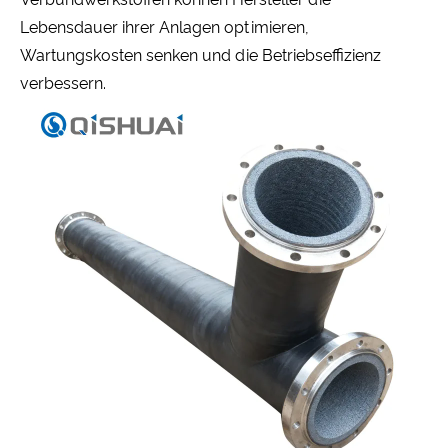
Lebensdauer ihrer Anlagen optimieren,
Wartungskosten senken und die Betriebseffizienz
verbessern.