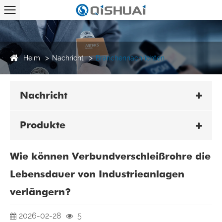
Heim
Nachricht
Branchennachrichten
Nachricht
Produkte
Wie können Verbundverschleißrohre die
Lebensdauer von Industrieanlagen
verlängern?
2026-02-28
5