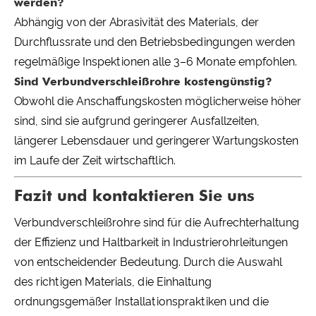
werden?
Abhängig von der Abrasivität des Materials, der
Durchflussrate und den Betriebsbedingungen werden
regelmäßige Inspektionen alle 3–6 Monate empfohlen.
Sind Verbundverschleißrohre kostengünstig?
Obwohl die Anschaffungskosten möglicherweise höher
sind, sind sie aufgrund geringerer Ausfallzeiten,
längerer Lebensdauer und geringerer Wartungskosten
im Laufe der Zeit wirtschaftlich.
Fazit und kontaktieren Sie uns
Verbundverschleißrohre sind für die Aufrechterhaltung
der Effizienz und Haltbarkeit in Industrierohrleitungen
von entscheidender Bedeutung. Durch die Auswahl
des richtigen Materials, die Einhaltung
ordnungsgemäßer Installationspraktiken und die