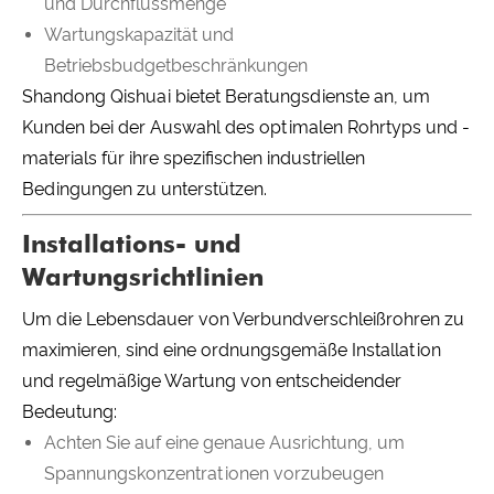
und Durchflussmenge
Wartungskapazität und
Betriebsbudgetbeschränkungen
Shandong Qishuai bietet Beratungsdienste an, um
Kunden bei der Auswahl des optimalen Rohrtyps und -
materials für ihre spezifischen industriellen
Bedingungen zu unterstützen.
Installations- und
Wartungsrichtlinien
Um die Lebensdauer von Verbundverschleißrohren zu
maximieren, sind eine ordnungsgemäße Installation
und regelmäßige Wartung von entscheidender
Bedeutung:
Achten Sie auf eine genaue Ausrichtung, um
Spannungskonzentrationen vorzubeugen