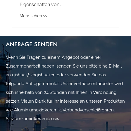
ANFRAGE SENDEN
Wenn Sie Fragen zu einem Angebot oder einer
Zusammenarbeit haben, senden Sie uns bitte eine E-Mail
an qishuai@zbqishuai.cn oder verwenden Sie das
folgende Anfrageformular. Unser Vertriebsmitarbeiter wird
sich innerhalb von 24 Stunden mit Ihnen in Verbindung
setzen. Vielen Dank für Ihr Interesse an unseren Produkten
wie Aluminiumoxidkeramik, Verbundverschleißrohren,
Siliziumkarbidkeramik usw.