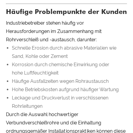
Häufige Problempunkte der Kunden
Industriebetreiber stehen häufig vor
Herausforderungen im Zusammenhang mit
Rohrverschleiß und -austausch, darunter:
Schnelle Erosion durch abrasive Materialien wie
Sand, Kohle oder Zement
Korrosion durch chemische Einwirkung oder
hohe Luftfeuchtigkeit
Häufige Ausfallzeiten wegen Rohraustausch
Hohe Betriebskosten aufgrund häufiger Wartung
Leckage und Druckverlust in verschlissenen
Rohrleitungen
Durch die Auswahl hochwertiger
Verbundverschleißrohre und die Einhaltung
ordnungsgemäßer Installationspraktiken können diese