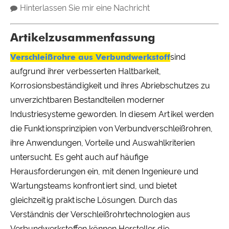
Hinterlassen Sie mir eine Nachricht
Artikelzusammenfassung
Verschleißrohre aus Verbundwerkstoff
sind
aufgrund ihrer verbesserten Haltbarkeit,
Korrosionsbeständigkeit und ihres Abriebschutzes zu
unverzichtbaren Bestandteilen moderner
Industriesysteme geworden. In diesem Artikel werden
die Funktionsprinzipien von Verbundverschleißrohren,
ihre Anwendungen, Vorteile und Auswahlkriterien
untersucht. Es geht auch auf häufige
Herausforderungen ein, mit denen Ingenieure und
Wartungsteams konfrontiert sind, und bietet
gleichzeitig praktische Lösungen. Durch das
Verständnis der Verschleißrohrtechnologien aus
Verbundwerkstoffen können Hersteller die