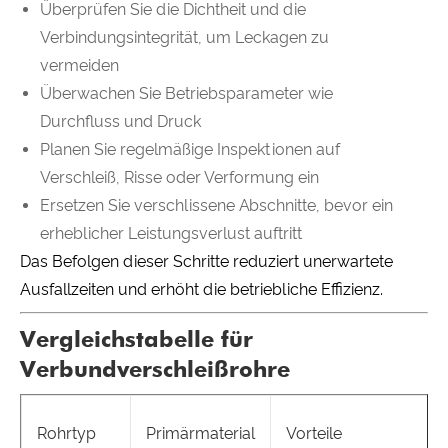
Überprüfen Sie die Dichtheit und die
Verbindungsintegrität, um Leckagen zu
vermeiden
Überwachen Sie Betriebsparameter wie
Durchfluss und Druck
Planen Sie regelmäßige Inspektionen auf
Verschleiß, Risse oder Verformung ein
Ersetzen Sie verschlissene Abschnitte, bevor ein
erheblicher Leistungsverlust auftritt
Das Befolgen dieser Schritte reduziert unerwartete
Ausfallzeiten und erhöht die betriebliche Effizienz.
Vergleichstabelle für
Verbundverschleißrohre
Rohrtyp
Primärmaterial
Vorteile