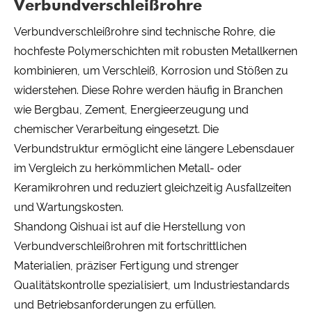
Verbundverschleißrohre
Verbundverschleißrohre sind technische Rohre, die
hochfeste Polymerschichten mit robusten Metallkernen
kombinieren, um Verschleiß, Korrosion und Stößen zu
widerstehen. Diese Rohre werden häufig in Branchen
wie Bergbau, Zement, Energieerzeugung und
chemischer Verarbeitung eingesetzt. Die
Verbundstruktur ermöglicht eine längere Lebensdauer
im Vergleich zu herkömmlichen Metall- oder
Keramikrohren und reduziert gleichzeitig Ausfallzeiten
und Wartungskosten.
Shandong Qishuai ist auf die Herstellung von
Verbundverschleißrohren mit fortschrittlichen
Materialien, präziser Fertigung und strenger
Qualitätskontrolle spezialisiert, um Industriestandards
und Betriebsanforderungen zu erfüllen.