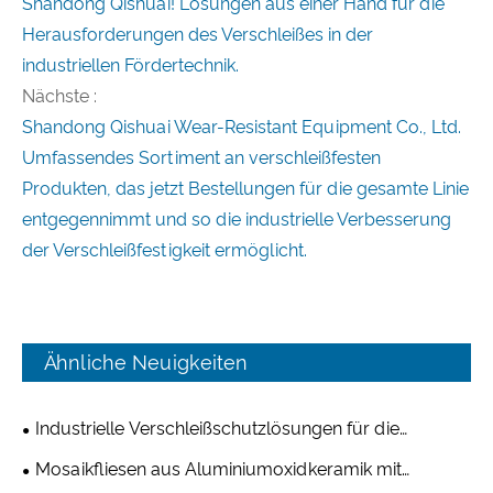
Shandong Qishuai! Lösungen aus einer Hand für die
Herausforderungen des Verschleißes in der
industriellen Fördertechnik.
Nächste :
Shandong Qishuai Wear-Resistant Equipment Co., Ltd.
Umfassendes Sortiment an verschleißfesten
Produkten, das jetzt Bestellungen für die gesamte Linie
entgegennimmt und so die industrielle Verbesserung
der Verschleißfestigkeit ermöglicht.
Ähnliche Neuigkeiten
Industrielle Verschleißschutzlösungen für die
Bergbau- und Zementindustrie
Mosaikfliesen aus Aluminiumoxidkeramik mit