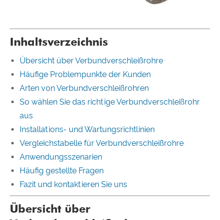
Inhaltsverzeichnis
Übersicht über Verbundverschleißrohre
Häufige Problempunkte der Kunden
Arten von Verbundverschleißrohren
So wählen Sie das richtige Verbundverschleißrohr
aus
Installations- und Wartungsrichtlinien
Vergleichstabelle für Verbundverschleißrohre
Anwendungsszenarien
Häufig gestellte Fragen
Fazit und kontaktieren Sie uns
Übersicht über