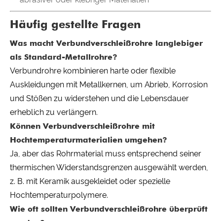
Häufig gestellte Fragen
Was macht Verbundverschleißrohre langlebiger
als Standard-Metallrohre?
Verbundrohre kombinieren harte oder flexible
Auskleidungen mit Metallkernen, um Abrieb, Korrosion
und Stößen zu widerstehen und die Lebensdauer
erheblich zu verlängern.
Können Verbundverschleißrohre mit
Hochtemperaturmaterialien umgehen?
Ja, aber das Rohrmaterial muss entsprechend seiner
thermischen Widerstandsgrenzen ausgewählt werden,
z. B. mit Keramik ausgekleidet oder spezielle
Hochtemperaturpolymere.
Wie oft sollten Verbundverschleißrohre überprüft