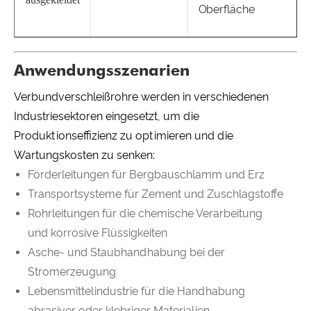
Oberfläche
Anwendungsszenarien
Verbundverschleißrohre werden in verschiedenen
Industriesektoren eingesetzt, um die
Produktionseffizienz zu optimieren und die
Wartungskosten zu senken:
Förderleitungen für Bergbauschlamm und Erz
Transportsysteme für Zement und Zuschlagstoffe
Rohrleitungen für die chemische Verarbeitung
und korrosive Flüssigkeiten
Asche- und Staubhandhabung bei der
Stromerzeugung
Lebensmittelindustrie für die Handhabung
abrasiver oder klebriger Materialien