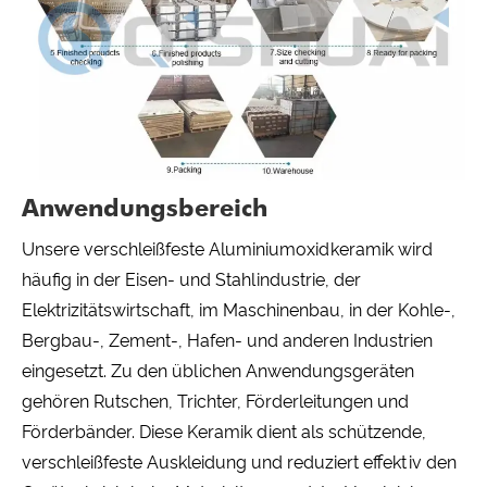
Anwendungsbereich
Unsere verschleißfeste Aluminiumoxidkeramik wird
häufig in der Eisen- und Stahlindustrie, der
Elektrizitätswirtschaft, im Maschinenbau, in der Kohle-,
Bergbau-, Zement-, Hafen- und anderen Industrien
eingesetzt. Zu den üblichen Anwendungsgeräten
gehören Rutschen, Trichter, Förderleitungen und
Förderbänder. Diese Keramik dient als schützende,
verschleißfeste Auskleidung und reduziert effektiv den