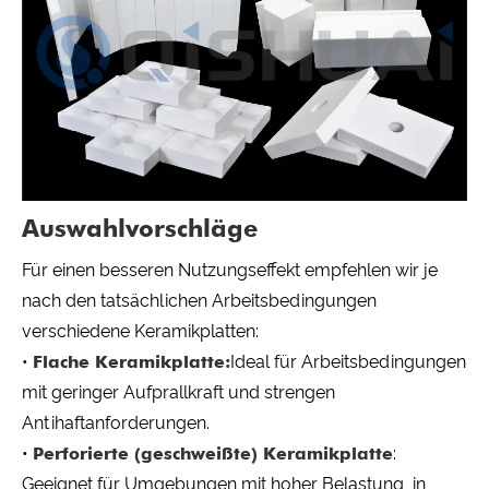
Auswahlvorschläge
Für einen besseren Nutzungseffekt empfehlen wir je
nach den tatsächlichen Arbeitsbedingungen
verschiedene Keramikplatten:
•
Flache Keramikplatte:
Ideal für Arbeitsbedingungen
mit geringer Aufprallkraft und strengen
Antihaftanforderungen.
•
Perforierte (geschweißte) Keramikplatte
:
Geeignet für Umgebungen mit hoher Belastung, in