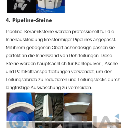
4. Pipeline-Steine
Pipeline-Keramiksteine ​​werden professionell für die
Innenauskleidung kreisförmiger Pipelines angepasst.
Mit ihrem gebogenen Oberflächendesign passen sie
perfekt an die Innenwand von Rohrleitungen. Diese
Steine ​​werden hauptsächlich für Kohlepulver-, Asche-
und Partikeltransportleitungen verwendet, um den
Leitungsabrieb zu reduzieren und Leitungslecks durch
langfristige Auswaschung zu vermeiden.