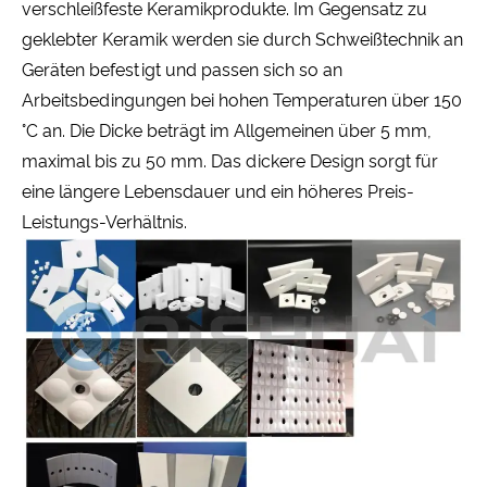
verschleißfeste Keramikprodukte. Im Gegensatz zu
geklebter Keramik werden sie durch Schweißtechnik an
Geräten befestigt und passen sich so an
Arbeitsbedingungen bei hohen Temperaturen über 150
°C an. Die Dicke beträgt im Allgemeinen über 5 mm,
maximal bis zu 50 mm. Das dickere Design sorgt für
eine längere Lebensdauer und ein höheres Preis-
Leistungs-Verhältnis.