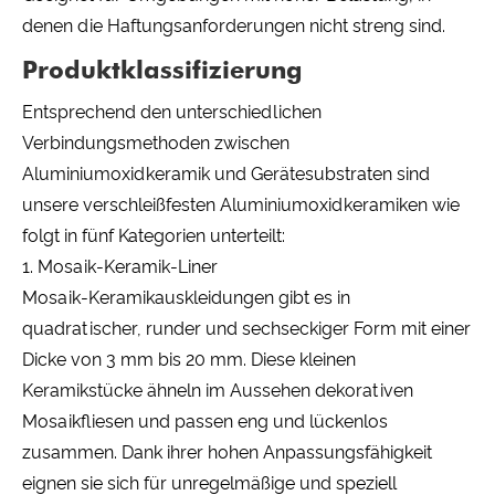
denen die Haftungsanforderungen nicht streng sind.
Produktklassifizierung
Entsprechend den unterschiedlichen
Verbindungsmethoden zwischen
Aluminiumoxidkeramik und Gerätesubstraten sind
unsere verschleißfesten Aluminiumoxidkeramiken wie
folgt in fünf Kategorien unterteilt:
1. Mosaik-Keramik-Liner
Mosaik-Keramikauskleidungen gibt es in
quadratischer, runder und sechseckiger Form mit einer
Dicke von 3 mm bis 20 mm. Diese kleinen
Keramikstücke ähneln im Aussehen dekorativen
Mosaikfliesen und passen eng und lückenlos
zusammen. Dank ihrer hohen Anpassungsfähigkeit
eignen sie sich für unregelmäßige und speziell