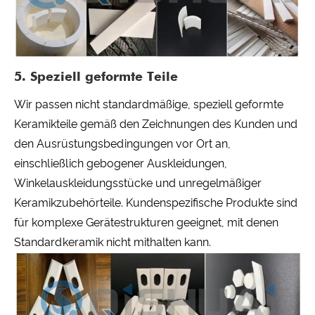
5. Speziell geformte Teile
Wir passen nicht standardmäßige, speziell geformte
Keramikteile gemäß den Zeichnungen des Kunden und
den Ausrüstungsbedingungen vor Ort an,
einschließlich gebogener Auskleidungen,
Winkelauskleidungsstücke und unregelmäßiger
Keramikzubehörteile. Kundenspezifische Produkte sind
für komplexe Gerätestrukturen geeignet, mit denen
Standardkeramik nicht mithalten kann.