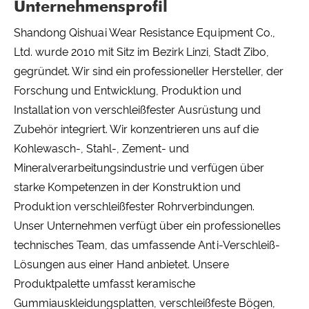
Unternehmensprofil
Shandong Qishuai Wear Resistance Equipment Co.,
Ltd. wurde 2010 mit Sitz im Bezirk Linzi, Stadt Zibo,
gegründet. Wir sind ein professioneller Hersteller, der
Forschung und Entwicklung, Produktion und
Installation von verschleißfester Ausrüstung und
Zubehör integriert. Wir konzentrieren uns auf die
Kohlewasch-, Stahl-, Zement- und
Mineralverarbeitungsindustrie und verfügen über
starke Kompetenzen in der Konstruktion und
Produktion verschleißfester Rohrverbindungen.
Unser Unternehmen verfügt über ein professionelles
technisches Team, das umfassende Anti-Verschleiß-
Lösungen aus einer Hand anbietet. Unsere
Produktpalette umfasst keramische
Gummiauskleidungsplatten, verschleißfeste Bögen,