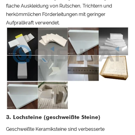
flache Auskleidung von Rutschen, Trichtern und
herkömmlichen Förderleitungen mit geringer
Aufprallkraft verwendet.
3. Lochsteine ​​(geschweißte Steine)
Geschweißte Keramiksteine ​​sind verbesserte