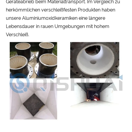
Geräteabrieb beim Materialtransport. Im Vergleich zu
herkömmlichen verschleißfesten Produkten haben
unsere Aluminiumoxidkeramiken eine längere
Lebensdauer in rauen Umgebungen mit hohem
Verschleiß.