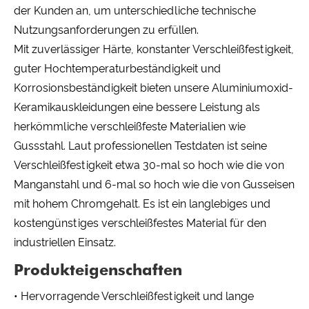
der Kunden an, um unterschiedliche technische
Nutzungsanforderungen zu erfüllen.
Mit zuverlässiger Härte, konstanter Verschleißfestigkeit,
guter Hochtemperaturbeständigkeit und
Korrosionsbeständigkeit bieten unsere Aluminiumoxid-
Keramikauskleidungen eine bessere Leistung als
herkömmliche verschleißfeste Materialien wie
Gussstahl. Laut professionellen Testdaten ist seine
Verschleißfestigkeit etwa 30-mal so hoch wie die von
Manganstahl und 6-mal so hoch wie die von Gusseisen
mit hohem Chromgehalt. Es ist ein langlebiges und
kostengünstiges verschleißfestes Material für den
industriellen Einsatz.
Produkteigenschaften
• Hervorragende Verschleißfestigkeit und lange