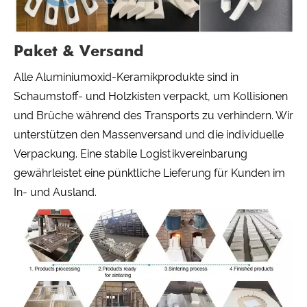
Paket & Versand
Alle Aluminiumoxid-Keramikprodukte sind in
Schaumstoff- und Holzkisten verpackt, um Kollisionen
und Brüche während des Transports zu verhindern. Wir
unterstützen den Massenversand und die individuelle
Verpackung. Eine stabile Logistikvereinbarung
gewährleistet eine pünktliche Lieferung für Kunden im
In- und Ausland.