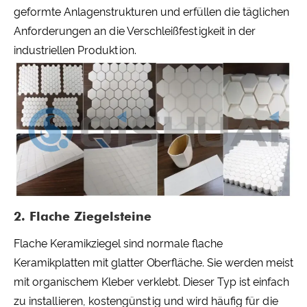
geformte Anlagenstrukturen und erfüllen die täglichen
Anforderungen an die Verschleißfestigkeit in der
industriellen Produktion.
2. Flache Ziegelsteine
Flache Keramikziegel sind normale flache
Keramikplatten mit glatter Oberfläche. Sie werden meist
mit organischem Kleber verklebt. Dieser Typ ist einfach
zu installieren, kostengünstig und wird häufig für die