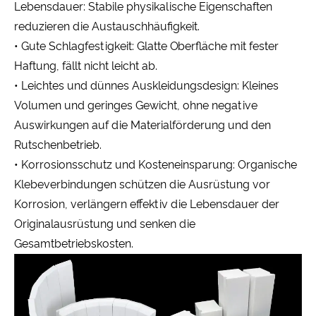
Lebensdauer: Stabile physikalische Eigenschaften
reduzieren die Austauschhäufigkeit.
• Gute Schlagfestigkeit: Glatte Oberfläche mit fester
Haftung, fällt nicht leicht ab.
• Leichtes und dünnes Auskleidungsdesign: Kleines
Volumen und geringes Gewicht, ohne negative
Auswirkungen auf die Materialförderung und den
Rutschenbetrieb.
• Korrosionsschutz und Kosteneinsparung: Organische
Klebeverbindungen schützen die Ausrüstung vor
Korrosion, verlängern effektiv die Lebensdauer der
Originalausrüstung und senken die
Gesamtbetriebskosten.