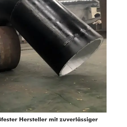
ßfester Hersteller mit zuverlässiger