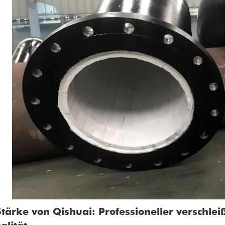
 Stärke von Qishuai: Professioneller verschlei