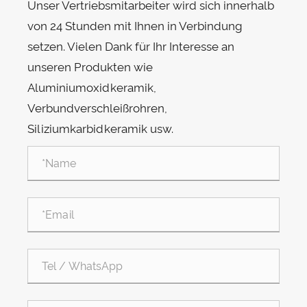
Unser Vertriebsmitarbeiter wird sich innerhalb
von 24 Stunden mit Ihnen in Verbindung
setzen. Vielen Dank für Ihr Interesse an
unseren Produkten wie
Aluminiumoxidkeramik,
Verbundverschleißrohren,
Siliziumkarbidkeramik usw.