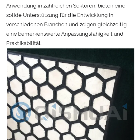
Anwendung in zahlreichen Sektoren, bieten eine
solide Unterstützung für die Entwicklung in
verschiedenen Branchen und zeigen gleichzeitig
eine bemerkenswerte Anpassungsfähigkeit und
Praktikabilität.