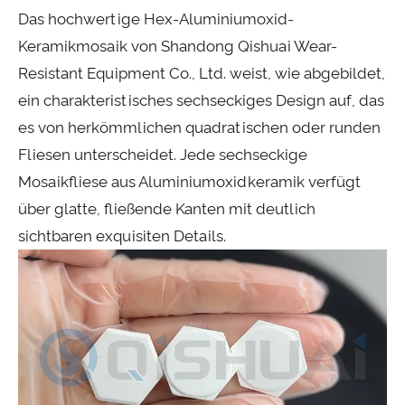
Das hochwertige Hex-Aluminiumoxid-
Keramikmosaik von Shandong Qishuai Wear-
Resistant Equipment Co., Ltd. weist, wie abgebildet,
ein charakteristisches sechseckiges Design auf, das
es von herkömmlichen quadratischen oder runden
Fliesen unterscheidet. Jede sechseckige
Mosaikfliese aus Aluminiumoxidkeramik verfügt
über glatte, fließende Kanten mit deutlich
sichtbaren exquisiten Details.