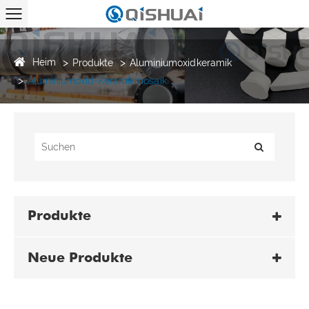
Heim
Produkte
Aluminiumoxidkeramik
Aluminiumoxid-Keramikmosaik
Produkte
Neue Produkte