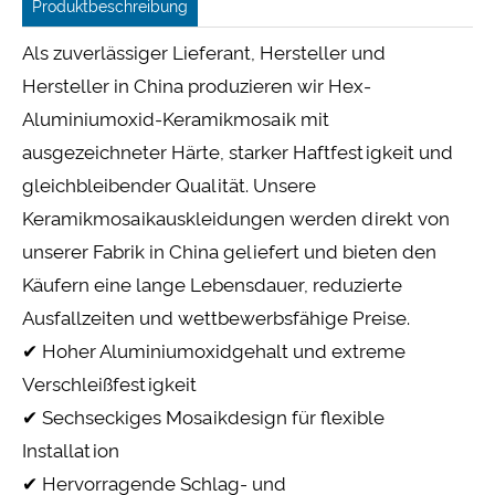
Produktbeschreibung
Als zuverlässiger Lieferant, Hersteller und
Hersteller in China produzieren wir Hex-
Aluminiumoxid-Keramikmosaik mit
ausgezeichneter Härte, starker Haftfestigkeit und
gleichbleibender Qualität. Unsere
Keramikmosaikauskleidungen werden direkt von
unserer Fabrik in China geliefert und bieten den
Käufern eine lange Lebensdauer, reduzierte
Ausfallzeiten und wettbewerbsfähige Preise.
✔ Hoher Aluminiumoxidgehalt und extreme
Verschleißfestigkeit
✔ Sechseckiges Mosaikdesign für flexible
Installation
✔ Hervorragende Schlag- und