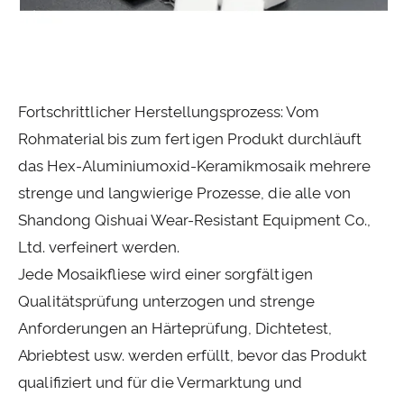
Fortschrittlicher Herstellungsprozess: Vom
Rohmaterial bis zum fertigen Produkt durchläuft
das Hex-Aluminiumoxid-Keramikmosaik mehrere
strenge und langwierige Prozesse, die alle von
Shandong Qishuai Wear-Resistant Equipment Co.,
Ltd. verfeinert werden.
Jede Mosaikfliese wird einer sorgfältigen
Qualitätsprüfung unterzogen und strenge
Anforderungen an Härteprüfung, Dichtetest,
Abriebtest usw. werden erfüllt, bevor das Produkt
qualifiziert und für die Vermarktung und