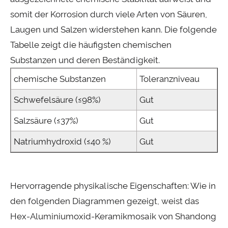
somit der Korrosion durch viele Arten von Säuren,
Laugen und Salzen widerstehen kann. Die folgende
Tabelle zeigt die häufigsten chemischen
Substanzen und deren Beständigkeit.
chemische Substanzen
Toleranzniveau
Schwefelsäure (≤98%)
Gut
Salzsäure (≤37%)
Gut
Natriumhydroxid (≤40 %)
Gut
Hervorragende physikalische Eigenschaften: Wie in
den folgenden Diagrammen gezeigt, weist das
Hex-Aluminiumoxid-Keramikmosaik von Shandong