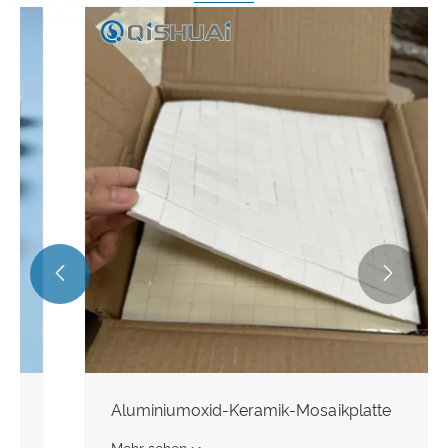


Aluminiumoxid-Keramik-Mosaikplatte