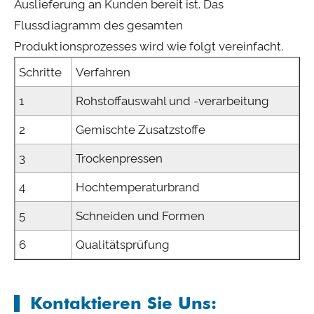
Auslieferung an Kunden bereit ist. Das
Flussdiagramm des gesamten
Produktionsprozesses wird wie folgt vereinfacht.
Schritte
Verfahren
1
Rohstoffauswahl und -verarbeitung
2
Gemischte Zusatzstoffe
3
Trockenpressen
4
Hochtemperaturbrand
5
Schneiden und Formen
6
Qualitätsprüfung
Kontaktieren Sie Uns: