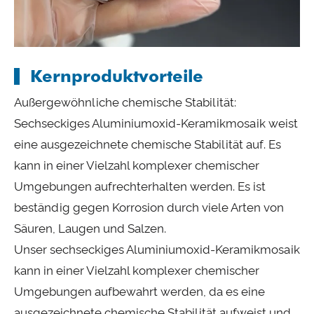
Kernproduktvorteile
Außergewöhnliche chemische Stabilität:
Sechseckiges Aluminiumoxid-Keramikmosaik weist
eine ausgezeichnete chemische Stabilität auf. Es
kann in einer Vielzahl komplexer chemischer
Umgebungen aufrechterhalten werden. Es ist
beständig gegen Korrosion durch viele Arten von
Säuren, Laugen und Salzen.
Unser sechseckiges Aluminiumoxid-Keramikmosaik
kann in einer Vielzahl komplexer chemischer
Umgebungen aufbewahrt werden, da es eine
ausgezeichnete chemische Stabilität aufweist und