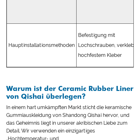
Befestigung mit
Hauptinstallationsmethoden
Lochschrauben, verklebt m
hochfestem Kleber
Warum ist der Ceramic Rubber Liner
von Qishai überlegen?
In einem hart umkämpften Markt sticht die keramische
Gummiauskleidung von Shandong Qishai hervor, und
das Geheimnis liegt in unserer akribischen Liebe zum
Detail. Wir verwenden ein einzigartiges
„Hochtemperatur- und