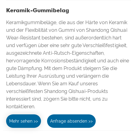
Keramik-Gummibelag
Keramikgummibeläge, die aus der Härte von Keramik
und der Flexibilität von Gummi von Shandong Qishuai
Wear-Resistant bestehen, sind außerordentlich hart
und verfügen über eine sehr gute Verschleißfestigkeit,
ausgezeichnete Anti-Rutsch-Eigenschaften,
hervorragende Korrosionsbeständigkeit und auch eine
gute Dämpfung. Mit dem Produkt steigern Sie die
Leistung Ihrer Ausrüstung und verlängern die
Lebensdauer. Wenn Sie am Kauf unseres
verschleißfesten Shandong Qishuai-Produkts
interessiert sind, zögern Sie bitte nicht, uns zu
kontaktieren.
Mehr sehen >>
Anfrage absenden >>