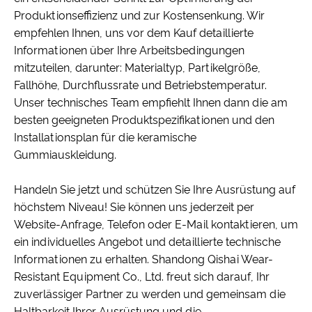
Produktionseffizienz und zur Kostensenkung. Wir
empfehlen Ihnen, uns vor dem Kauf detaillierte
Informationen über Ihre Arbeitsbedingungen
mitzuteilen, darunter: Materialtyp, Partikelgröße,
Fallhöhe, Durchflussrate und Betriebstemperatur.
Unser technisches Team empfiehlt Ihnen dann die am
besten geeigneten Produktspezifikationen und den
Installationsplan für die keramische
Gummiauskleidung.
Handeln Sie jetzt und schützen Sie Ihre Ausrüstung auf
höchstem Niveau! Sie können uns jederzeit per
Website-Anfrage, Telefon oder E-Mail kontaktieren, um
ein individuelles Angebot und detaillierte technische
Informationen zu erhalten. Shandong Qishai Wear-
Resistant Equipment Co., Ltd. freut sich darauf, Ihr
zuverlässiger Partner zu werden und gemeinsam die
Haltbarkeit Ihrer Ausrüstung und die