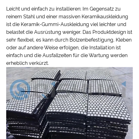
Leicht und einfach zu installieren: Im Gegensatz zu
reinem Stahl und einer massiven Keramikauskleidung
ist die Keramik-Gummi-Auskleidung viel leichter und
belastet die Ausrüstung weniger. Das Produktdesign ist
sehr flexibel, es kann durch Bolzenbefestigung, Kleben
oder auf andere Weise erfolgen, die Installation ist
einfach und die Ausfallzeiten für die Wartung werden
erheblich verkürzt.