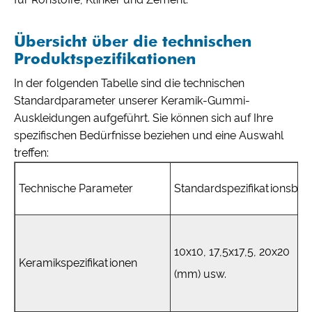
Übersicht über die technischen
Produktspezifikationen
In der folgenden Tabelle sind die technischen
Standardparameter unserer Keramik-Gummi-
Auskleidungen aufgeführt. Sie können sich auf Ihre
spezifischen Bedürfnisse beziehen und eine Auswahl
treffen:
Technische Parameter
Standardspezifikationsber
10x10, 17,5x17,5, 20x20
Keramikspezifikationen
(mm) usw.