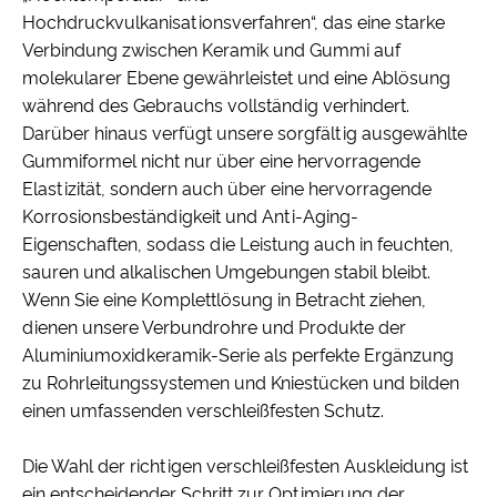
Hochdruckvulkanisationsverfahren“, das eine starke
Verbindung zwischen Keramik und Gummi auf
molekularer Ebene gewährleistet und eine Ablösung
während des Gebrauchs vollständig verhindert.
Darüber hinaus verfügt unsere sorgfältig ausgewählte
Gummiformel nicht nur über eine hervorragende
Elastizität, sondern auch über eine hervorragende
Korrosionsbeständigkeit und Anti-Aging-
Eigenschaften, sodass die Leistung auch in feuchten,
sauren und alkalischen Umgebungen stabil bleibt.
Wenn Sie eine Komplettlösung in Betracht ziehen,
dienen unsere Verbundrohre und Produkte der
Aluminiumoxidkeramik-Serie als perfekte Ergänzung
zu Rohrleitungssystemen und Kniestücken und bilden
einen umfassenden verschleißfesten Schutz.
Die Wahl der richtigen verschleißfesten Auskleidung ist
ein entscheidender Schritt zur Optimierung der