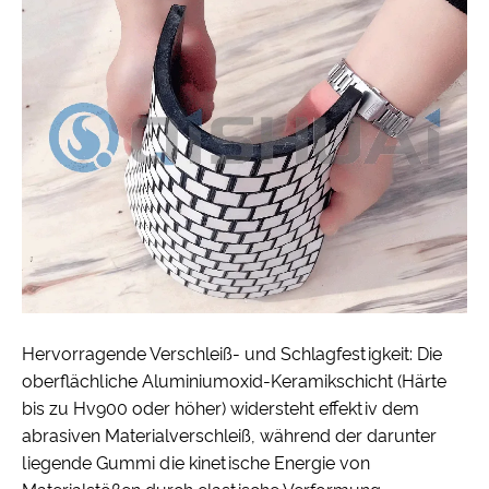
Hervorragende Verschleiß- und Schlagfestigkeit: Die
oberflächliche Aluminiumoxid-Keramikschicht (Härte
bis zu Hv900 oder höher) widersteht effektiv dem
abrasiven Materialverschleiß, während der darunter
liegende Gummi die kinetische Energie von