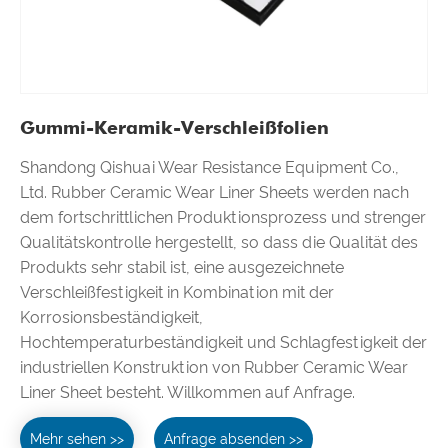
Gummi-Keramik-Verschleißfolien
Shandong Qishuai Wear Resistance Equipment Co.,
Ltd. Rubber Ceramic Wear Liner Sheets werden nach
dem fortschrittlichen Produktionsprozess und strenger
Qualitätskontrolle hergestellt, so dass die Qualität des
Produkts sehr stabil ist, eine ausgezeichnete
Verschleißfestigkeit in Kombination mit der
Korrosionsbeständigkeit,
Hochtemperaturbeständigkeit und Schlagfestigkeit der
industriellen Konstruktion von Rubber Ceramic Wear
Liner Sheet besteht. Willkommen auf Anfrage.
Mehr sehen >>
Anfrage absenden >>