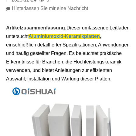
Hinterlassen Sie mir eine Nachricht
Artikelzusammenfassung:
Dieser umfassende Leitfaden
untersucht
Aluminiumoxid-Keramikplatten
,
einschließlich detaillierter Spezifikationen, Anwendungen
und häufig gestellter Fragen. Es beleuchtet praktische
Erkenntnisse für Branchen, die Hochleistungskeramik
verwenden, und bietet Anleitungen zur effizienten
Auswahl, Installation und Wartung dieser Platten.