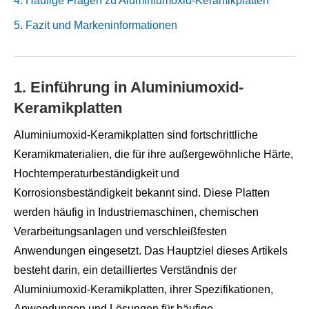
4. Häufige Fragen zu Aluminiumoxid-Keramikplatten
5. Fazit und Markeninformationen
1. Einführung in Aluminiumoxid-
Keramikplatten
Aluminiumoxid-Keramikplatten sind fortschrittliche
Keramikmaterialien, die für ihre außergewöhnliche Härte,
Hochtemperaturbeständigkeit und
Korrosionsbeständigkeit bekannt sind. Diese Platten
werden häufig in Industriemaschinen, chemischen
Verarbeitungsanlagen und verschleißfesten
Anwendungen eingesetzt. Das Hauptziel dieses Artikels
besteht darin, ein detailliertes Verständnis der
Aluminiumoxid-Keramikplatten, ihrer Spezifikationen,
Anwendungen und Lösungen für häufige