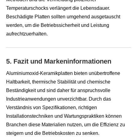
Temperaturschocks verlängert die Lebensdauer.
Beschädigte Platten sollten umgehend ausgetauscht
werden, um die Betriebssicherheit und Leistung
aufrechtzuerhalten.
5. Fazit und Markeninformationen
Aluminiumoxid-Keramikplatten bieten unübertroffene
Haltbarkeit, thermische Stabilität und chemische
Beständigkeit und sind daher für anspruchsvolle
Industrieanwendungen unverzichtbar. Durch das
Verständnis von Spezifikationen, richtigen
Installationstechniken und Wartungspraktiken können
Branchen diese Materialien nutzen, um die Effizienz zu
steigern und die Betriebskosten zu senken.