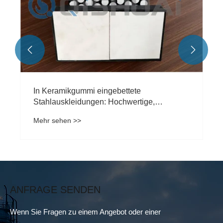


ANFRAGE SENDEN
Wenn Sie Fragen zu einem Angebot oder einer