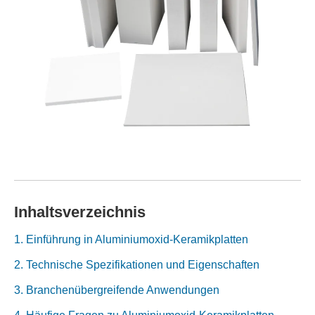
Inhaltsverzeichnis
1. Einführung in Aluminiumoxid-Keramikplatten
2. Technische Spezifikationen und Eigenschaften
3. Branchenübergreifende Anwendungen