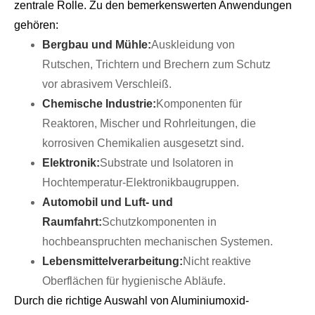
zentrale Rolle. Zu den bemerkenswerten Anwendungen
gehören:
Bergbau und Mühle:
Auskleidung von
Rutschen, Trichtern und Brechern zum Schutz
vor abrasivem Verschleiß.
Chemische Industrie:
Komponenten für
Reaktoren, Mischer und Rohrleitungen, die
korrosiven Chemikalien ausgesetzt sind.
Elektronik:
Substrate und Isolatoren in
Hochtemperatur-Elektronikbaugruppen.
Automobil und Luft- und
Raumfahrt:
Schutzkomponenten in
hochbeanspruchten mechanischen Systemen.
Lebensmittelverarbeitung:
Nicht reaktive
Oberflächen für hygienische Abläufe.
Durch die richtige Auswahl von Aluminiumoxid-