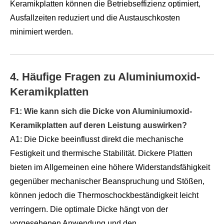
Keramikplatten können die Betriebseffizienz optimiert,
Ausfallzeiten reduziert und die Austauschkosten
minimiert werden.
4. Häufige Fragen zu Aluminiumoxid-
Keramikplatten
F1: Wie kann sich die Dicke von Aluminiumoxid-
Keramikplatten auf deren Leistung auswirken?
A1: Die Dicke beeinflusst direkt die mechanische
Festigkeit und thermische Stabilität. Dickere Platten
bieten im Allgemeinen eine höhere Widerstandsfähigkeit
gegenüber mechanischer Beanspruchung und Stößen,
können jedoch die Thermoschockbeständigkeit leicht
verringern. Die optimale Dicke hängt von der
vorgesehenen Anwendung und den