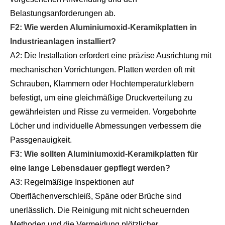
Belastungsanforderungen ab.
F2: Wie werden Aluminiumoxid-Keramikplatten in
Industrieanlagen installiert?
A2: Die Installation erfordert eine präzise Ausrichtung mit
mechanischen Vorrichtungen. Platten werden oft mit
Schrauben, Klammern oder Hochtemperaturklebern
befestigt, um eine gleichmäßige Druckverteilung zu
gewährleisten und Risse zu vermeiden. Vorgebohrte
Löcher und individuelle Abmessungen verbessern die
Passgenauigkeit.
F3: Wie sollten Aluminiumoxid-Keramikplatten für
eine lange Lebensdauer gepflegt werden?
A3: Regelmäßige Inspektionen auf
Oberflächenverschleiß, Späne oder Brüche sind
unerlässlich. Die Reinigung mit nicht scheuernden
Methoden und die Vermeidung plötzlicher