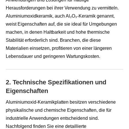
Herausforderungen bei ihrer Verwendung zu vermitteln.
Aluminiumoxidkeramik, auch Al₂O₃-Keramik genannt,
weist Eigenschaften auf, die sie ideal für Umgebungen
machen, in denen Haltbarkeit und hohe thermische
Stabilität erforderlich sind. Branchen, die diese
Materialien einsetzen, profitieren von einer längeren
Lebensdauer und geringeren Wartungskosten.
2. Technische Spezifikationen und
Eigenschaften
Aluminiumoxid-Keramikplatten besitzen verschiedene
physikalische und chemische Eigenschaften, die für
industrielle Anwendungen entscheidend sind.
Nachfolgend finden Sie eine detaillierte